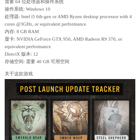
需要 64 位处理器和操作系统
操作系统: Windows 10
处理器: Intel i5 6th-gen or AMD Ryzen desktop processor with 4
cores @3GHz, or equivalent performance
内存: 8 GB RAM
显卡: NVIDIA GeForce GTX 950, AMD Radeon R9 370, or
equivalent performance
DirectX 版本: 12
存储空间: 需要 40 GB 可用空间
关于这款游戏