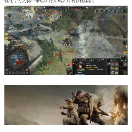
优化，将为你带来堪比好莱坞大片的影视体验。