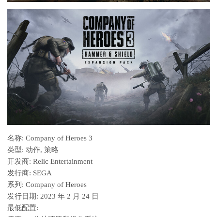
名称: Company of Heroes 3
类型: 动作, 策略
开发商: Relic Entertainment
发行商: SEGA
系列: Company of Heroes
发行日期: 2023 年 2 月 24 日
最低配置: