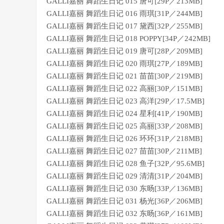
GALLI嘉丽 舞蹈生日记 015 唐可[29P／213MB]
GALLI嘉丽 舞蹈生日记 016 雨琪[31P／244MB]
GALLI嘉丽 舞蹈生日记 017 黛西[32P／255MB]
GALLI嘉丽 舞蹈生日记 018 POPPY[34P／242MB]
GALLI嘉丽 舞蹈生日记 019 唐可[28P／209MB]
GALLI嘉丽 舞蹈生日记 020 雨琪[27P／189MB]
GALLI嘉丽 舞蹈生日记 021 苗苗[30P／219MB]
GALLI嘉丽 舞蹈生日记 022 高丽[30P／151MB]
GALLI嘉丽 舞蹈生日记 023 高洋[29P／17.5MB]
GALLI嘉丽 舞蹈生日记 024 星利[41P／190MB]
GALLI嘉丽 舞蹈生日记 025 高丽[33P／208MB]
GALLI嘉丽 舞蹈生日记 026 环环[31P／218MB]
GALLI嘉丽 舞蹈生日记 027 苗苗[30P／211MB]
GALLI嘉丽 舞蹈生日记 028 鱼子[32P／95.6MB]
GALLI嘉丽 舞蹈生日记 029 清清[31P／204MB]
GALLI嘉丽 舞蹈生日记 030 东旸[33P／136MB]
GALLI嘉丽 舞蹈生日记 031 杨光[36P／206MB]
GALLI嘉丽 舞蹈生日记 032 东旸[36P／161MB]