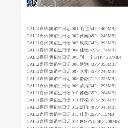
GALLI嘉丽 舞蹈生日记 001 毛毛[54P／400MB]
GALLI嘉丽 舞蹈生日记 002 茜茜[49P／240MB]
GALLI嘉丽 舞蹈生日记 003 欣美[34P／298MB]
GALLI嘉丽 舞蹈生日记 004 佳敏[42P／174MB]
GALLI嘉丽 舞蹈生日记 005 刊 一宁[31P／287MB]
GALLI嘉丽 舞蹈生日记 006 迪迪[43P／350MB]
GALLI嘉丽 舞蹈生日记 007 李零[45P／246MB]
GALLI嘉丽 舞蹈生日记 008 舒静[71P／223MB]
GALLI嘉丽 舞蹈生日记 009 清清[34P／296MB]
GALLI嘉丽 舞蹈生日记 010 苏薇[35P／284MB]
GALLI嘉丽 舞蹈生日记 011 柠檬[35P／286MB]
GALLI嘉丽 舞蹈生日记 012 舒雨[48P／343MB]
GALLI嘉丽 舞蹈生日记 013 佳美[25P／115MB]
GALLI嘉丽 舞蹈生日记 014 POPPY[36P／208MB]